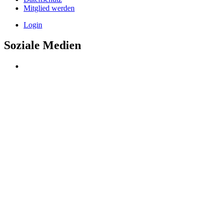
Mitglied werden
Login
Soziale Medien